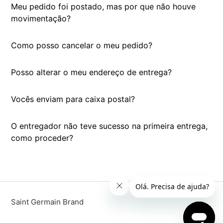
Meu pedido foi postado, mas por que não houve
movimentação?
Como posso cancelar o meu pedido?
Posso alterar o meu endereço de entrega?
Vocês enviam para caixa postal?
O entregador não teve sucesso na primeira entrega,
como proceder?
Saint Germain Brand