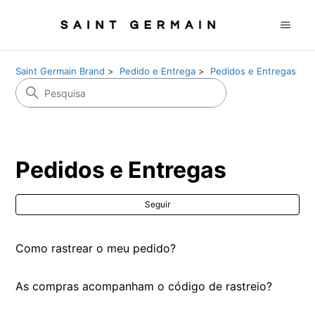
Saint Germain Brand
Pedido e Entrega
Pedidos e Entregas
Pedidos e Entregas
Ai
Seguir
Como rastrear o meu pedido?
As compras acompanham o código de rastreio?