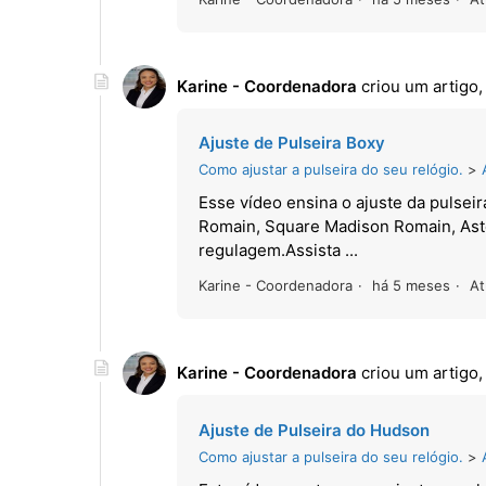
Karine - Coordenadora
criou um artigo
Ajuste de Pulseira Boxy
Como ajustar a pulseira do seu relógio.
Esse vídeo ensina o ajuste da pulse
Romain, Square Madison Romain, Ast
regulagem.Assista ...
Karine - Coordenadora
há 5 meses
At
Karine - Coordenadora
criou um artigo
Ajuste de Pulseira do Hudson
Como ajustar a pulseira do seu relógio.