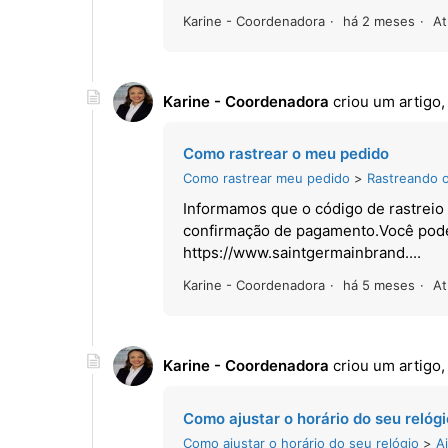
Karine - Coordenadora
há 2 meses
At
Karine - Coordenadora
criou um artigo
Como rastrear o meu pedido
Como rastrear meu pedido
Rastreando 
Informamos que o código de rastreio 
confirmação de pagamento.Você poderá
https://www.saintgermainbrand....
Karine - Coordenadora
há 5 meses
At
Karine - Coordenadora
criou um artigo
Como ajustar o horário do seu relógi
Como ajustar o horário do seu relógio
A